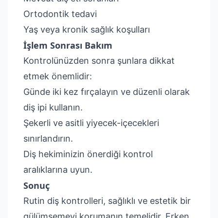
Ortodontik tedavi
Yaş veya kronik sağlık koşulları
İşlem Sonrası Bakım
Kontrolünüzden sonra şunlara dikkat
etmek önemlidir:
Günde iki kez fırçalayın ve düzenli olarak
diş ipi kullanın.
Şekerli ve asitli yiyecek-içecekleri
sınırlandırın.
Diş hekiminizin önerdiği kontrol
aralıklarına uyun.
Sonuç
Rutin diş kontrolleri, sağlıklı ve estetik bir
gülümsemeyi korumanın temelidir. Erken