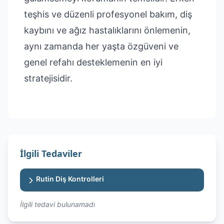
teşhis ve düzenli profesyonel bakım, diş
kaybını ve ağız hastalıklarını önlemenin,
aynı zamanda her yaşta özgüveni ve
genel refahı desteklemenin en iyi
stratejisidir.
İlgili Tedaviler
Rutin Diş Kontrolleri
İlgili tedavi bulunamadı