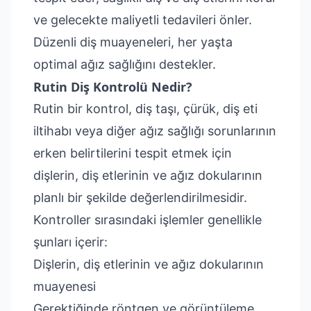
ve gelecekte maliyetli tedavileri önler.
Düzenli diş muayeneleri, her yaşta
optimal ağız sağlığını destekler.
Rutin Diş Kontrolü Nedir?
Rutin bir kontrol, diş taşı, çürük, diş eti
iltihabı veya diğer ağız sağlığı sorunlarının
erken belirtilerini tespit etmek için
dişlerin, diş etlerinin ve ağız dokularının
planlı bir şekilde değerlendirilmesidir.
Kontroller sırasındaki işlemler genellikle
şunları içerir:
Dişlerin, diş etlerinin ve ağız dokularının
muayenesi
Gerektiğinde röntgen ve görüntüleme