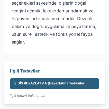
seçenekleri sayesinde, dişlerin doğal
rengini açmak, lekelerden arındırmak ve
özgüveni artırmak mümkündür. Düzenli
bakım ve doğru uygulama ile beyazlatma,
uzun süreli estetik ve fonksiyonel fayda
sağlar.
İlgili Tedaviler
DİŞ BEYAZLATMA (Beyazlatma Tedavileri)
İlgili tedavi bulunamadı