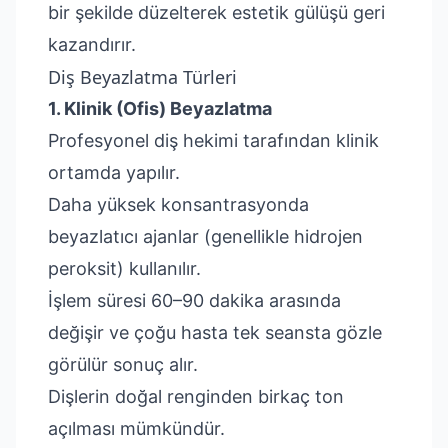
bir şekilde düzelterek estetik gülüşü geri
kazandırır.
Diş Beyazlatma Türleri
1. Klinik (Ofis) Beyazlatma
Profesyonel diş hekimi tarafından klinik
ortamda yapılır.
Daha yüksek konsantrasyonda
beyazlatıcı ajanlar (genellikle hidrojen
peroksit) kullanılır.
İşlem süresi 60–90 dakika arasında
değişir ve çoğu hasta tek seansta gözle
görülür sonuç alır.
Dişlerin doğal renginden birkaç ton
açılması mümkündür.