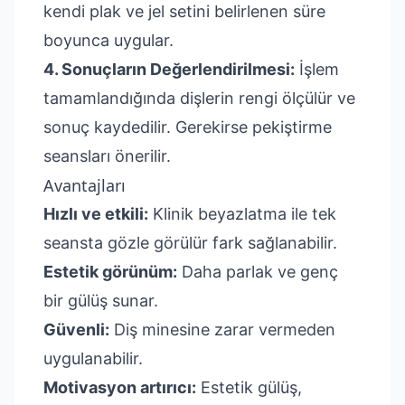
kendi plak ve jel setini belirlenen süre
boyunca uygular.
4. Sonuçların Değerlendirilmesi:
İşlem
tamamlandığında dişlerin rengi ölçülür ve
sonuç kaydedilir. Gerekirse pekiştirme
seansları önerilir.
Avantajları
Hızlı ve etkili:
Klinik beyazlatma ile tek
seansta gözle görülür fark sağlanabilir.
Estetik görünüm:
Daha parlak ve genç
bir gülüş sunar.
Güvenli:
Diş minesine zarar vermeden
uygulanabilir.
Motivasyon artırıcı:
Estetik gülüş,