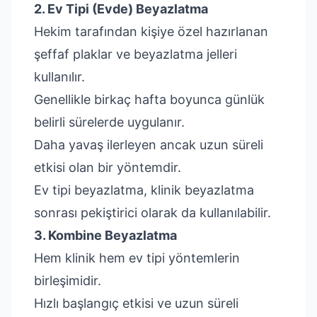
2. Ev Tipi (Evde) Beyazlatma
Hekim tarafından kişiye özel hazırlanan
şeffaf plaklar ve beyazlatma jelleri
kullanılır.
Genellikle birkaç hafta boyunca günlük
belirli sürelerde uygulanır.
Daha yavaş ilerleyen ancak uzun süreli
etkisi olan bir yöntemdir.
Ev tipi beyazlatma, klinik beyazlatma
sonrası pekiştirici olarak da kullanılabilir.
3. Kombine Beyazlatma
Hem klinik hem ev tipi yöntemlerin
birleşimidir.
Hızlı başlangıç etkisi ve uzun süreli