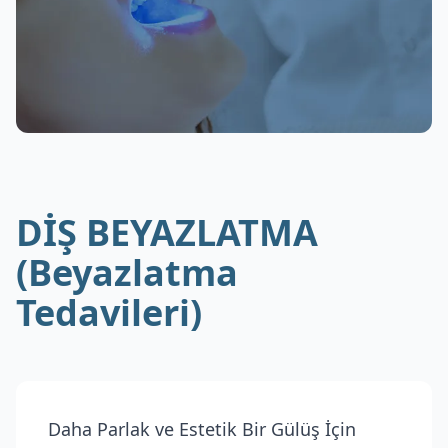
DİŞ BEYAZLATMA
(Beyazlatma
Tedavileri)
Daha Parlak ve Estetik Bir Gülüş İçin