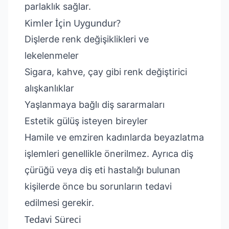
parlaklık sağlar.
Kimler İçin Uygundur?
Dişlerde renk değişiklikleri ve
lekelenmeler
Sigara, kahve, çay gibi renk değiştirici
alışkanlıklar
Yaşlanmaya bağlı diş sararmaları
Estetik gülüş isteyen bireyler
Hamile ve emziren kadınlarda beyazlatma
işlemleri genellikle önerilmez. Ayrıca diş
çürüğü veya diş eti hastalığı bulunan
kişilerde önce bu sorunların tedavi
edilmesi gerekir.
Tedavi Süreci