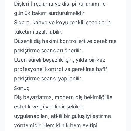
Dişleri fırçalama ve diş ipi kullanımı ile
günlük bakım sürdürülmelidir.
Sigara, kahve ve koyu renkli içeceklerin
tüketimi azaltılabilir.
Düzenli diş hekimi kontrolleri ve gerekirse
pekiştirme seansları önerilir.
Uzun süreli beyazlık için, yılda bir kez
profesyonel kontrol ve gerekirse hafif
pekiştirme seansı yapılabilir.
Sonuç
Diş beyazlatma, modern diş hekimliği ile
estetik ve güvenli bir şekilde
uygulanabilen, etkili bir gülüş iyileştirme
yöntemidir. Hem klinik hem ev tipi