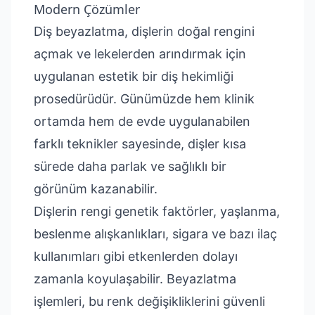
Modern Çözümler
Diş beyazlatma, dişlerin doğal rengini
açmak ve lekelerden arındırmak için
uygulanan estetik bir diş hekimliği
prosedürüdür. Günümüzde hem klinik
ortamda hem de evde uygulanabilen
farklı teknikler sayesinde, dişler kısa
sürede daha parlak ve sağlıklı bir
görünüm kazanabilir.
Dişlerin rengi genetik faktörler, yaşlanma,
beslenme alışkanlıkları, sigara ve bazı ilaç
kullanımları gibi etkenlerden dolayı
zamanla koyulaşabilir. Beyazlatma
işlemleri, bu renk değişikliklerini güvenli