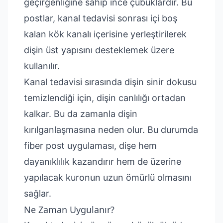
geçirgenliğine sahip ince çubuklardır. Bu
postlar, kanal tedavisi sonrası içi boş
kalan kök kanalı içerisine yerleştirilerek
dişin üst yapısını desteklemek üzere
kullanılır.
Kanal tedavisi sırasında dişin sinir dokusu
temizlendiği için, dişin canlılığı ortadan
kalkar. Bu da zamanla dişin
kırılganlaşmasına neden olur. Bu durumda
fiber post uygulaması, dişe hem
dayanıklılık kazandırır hem de üzerine
yapılacak kuronun uzun ömürlü olmasını
sağlar.
Ne Zaman Uygulanır?