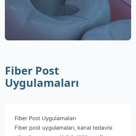
Fiber Post
Uygulamaları
Fiber Post Uygulamaları
Fiber post uygulamaları, kanal tedavisi