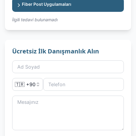
Fiber Post Uygulamaları
İlgili tedavi bulunamadı
Ücretsiz İlk Danışmanlık Alın
🇹🇷 +90