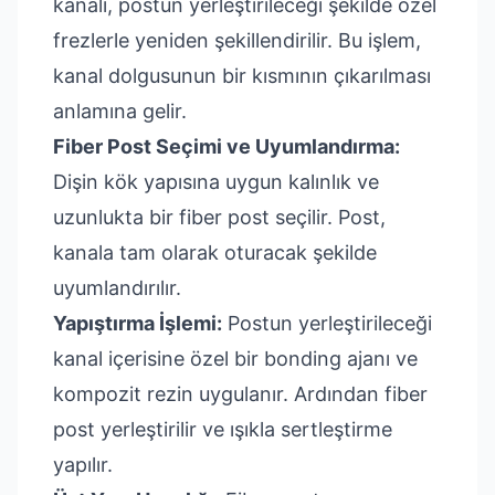
kanalı, postun yerleştirileceği şekilde özel
frezlerle yeniden şekillendirilir. Bu işlem,
kanal dolgusunun bir kısmının çıkarılması
anlamına gelir.
Fiber Post Seçimi ve Uyumlandırma:
Dişin kök yapısına uygun kalınlık ve
uzunlukta bir fiber post seçilir. Post,
kanala tam olarak oturacak şekilde
uyumlandırılır.
Yapıştırma İşlemi:
Postun yerleştirileceği
kanal içerisine özel bir bonding ajanı ve
kompozit rezin uygulanır. Ardından fiber
post yerleştirilir ve ışıkla sertleştirme
yapılır.