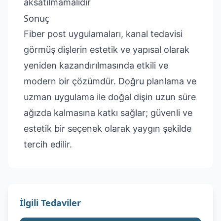
aksatılmamalıdır
Sonuç
Fiber post uygulamaları, kanal tedavisi
görmüş dişlerin estetik ve yapısal olarak
yeniden kazandırılmasında etkili ve
modern bir çözümdür. Doğru planlama ve
uzman uygulama ile doğal dişin uzun süre
ağızda kalmasına katkı sağlar; güvenli ve
estetik bir seçenek olarak yaygın şekilde
tercih edilir.
İlgili Tedaviler