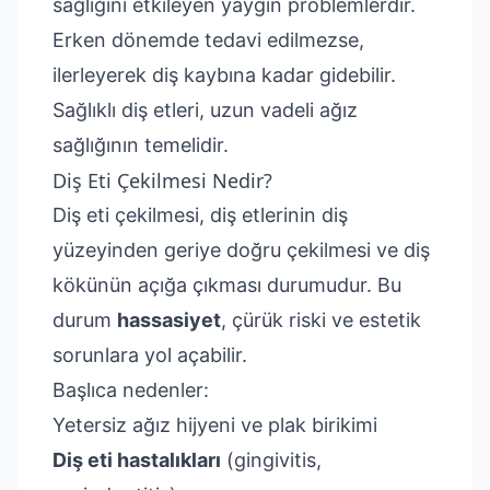
sağlığını etkileyen yaygın problemlerdir.
Erken dönemde tedavi edilmezse,
ilerleyerek diş kaybına kadar gidebilir.
Sağlıklı diş etleri, uzun vadeli ağız
sağlığının temelidir.
Diş Eti Çekilmesi Nedir?
Diş eti çekilmesi, diş etlerinin diş
yüzeyinden geriye doğru çekilmesi ve diş
kökünün açığa çıkması durumudur. Bu
durum
hassasiyet
, çürük riski ve estetik
sorunlara yol açabilir.
Başlıca nedenler:
Yetersiz ağız hijyeni ve plak birikimi
Diş eti hastalıkları
(gingivitis,