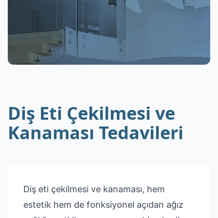
Diş Eti Çekilmesi ve
Kanaması Tedavileri
Diş eti çekilmesi ve kanaması, hem
estetik hem de fonksiyonel açıdan ağız