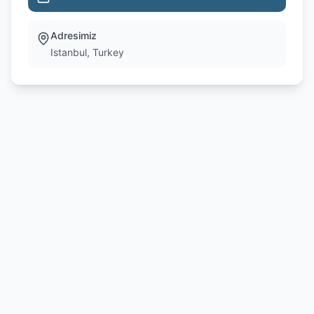
Adresimiz
Istanbul, Turkey