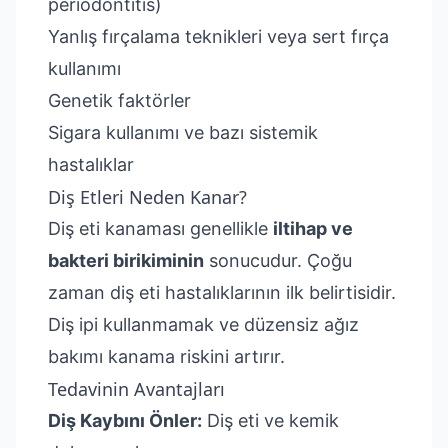
periodontitis)
Yanlış fırçalama teknikleri veya sert fırça
kullanımı
Genetik faktörler
Sigara kullanımı ve bazı sistemik
hastalıklar
Diş Etleri Neden Kanar?
Diş eti kanaması genellikle
iltihap ve
bakteri birikiminin
sonucudur. Çoğu
zaman diş eti hastalıklarının ilk belirtisidir.
Diş ipi kullanmamak ve düzensiz ağız
bakımı kanama riskini artırır.
Tedavinin Avantajları
Diş Kaybını Önler:
Diş eti ve kemik