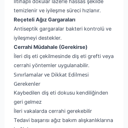
İltihaplı dokular lazerle hassas şekilde
temizlenir ve iyileşme süreci hızlanır.
Reçeteli Ağız Gargaraları
Antiseptik gargaralar bakteri kontrolü ve
iyileşmeyi destekler.
Cerrahi Müdahale (Gerekirse)
İleri diş eti çekilmesinde diş eti grefti veya
cerrahi yöntemler uygulanabilir.
Sınırlamalar ve Dikkat Edilmesi
Gerekenler
Kaybedilen diş eti dokusu kendiliğinden
geri gelmez
İleri vakalarda cerrahi gerekebilir
Tedavi başarısı ağız bakım alışkanlıklarına