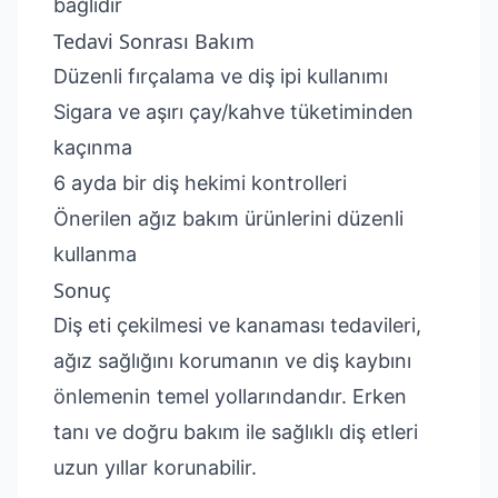
bağlıdır
Tedavi Sonrası Bakım
Düzenli fırçalama ve diş ipi kullanımı
Sigara ve aşırı çay/kahve tüketiminden
kaçınma
6 ayda bir diş hekimi kontrolleri
Önerilen ağız bakım ürünlerini düzenli
kullanma
Sonuç
Diş eti çekilmesi ve kanaması tedavileri,
ağız sağlığını korumanın ve diş kaybını
önlemenin temel yollarındandır. Erken
tanı ve doğru bakım ile sağlıklı diş etleri
uzun yıllar korunabilir.