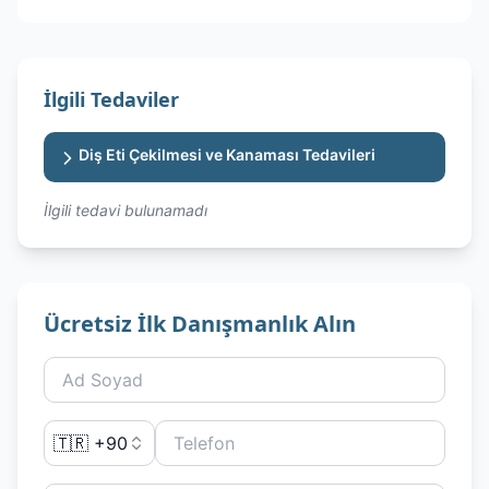
İlgili Tedaviler
Diş Eti Çekilmesi ve Kanaması Tedavileri
İlgili tedavi bulunamadı
Ücretsiz İlk Danışmanlık Alın
🇹🇷 +90