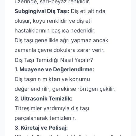
üzerinde, sarı-beyaz renklidir.
Subgingival Diş Taşı:
Diş eti altında
oluşur, koyu renklidir ve diş eti
hastalıklarının başlıca nedenidir.
Diş taşı genellikle ağrı yapmaz ancak
zamanla çevre dokulara zarar verir.
Diş Taşı Temizliği Nasıl Yapılır?
1. Muayene ve Değerlendirme:
Diş taşının miktarı ve konumu
değerlendirilir, gerekirse röntgen çekilir.
2. Ultrasonik Temizlik:
Titreşimler yardımıyla diş taşı
parçalanarak temizlenir.
3. Küretaj ve Polisaj: