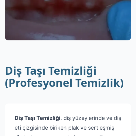
Diş Taşı Temizliği
(Profesyonel Temizlik)
Diş Taşı Temizliği
, diş yüzeylerinde ve diş
eti çizgisinde biriken plak ve sertleşmiş