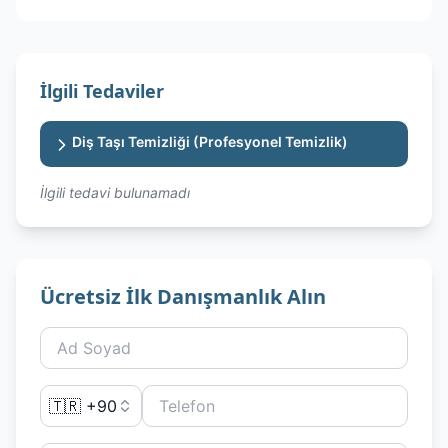
İlgili Tedaviler
Diş Taşı Temizliği (Profesyonel Temizlik)
İlgili tedavi bulunamadı
Ücretsiz İlk Danışmanlık Alın
🇹🇷 +90