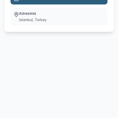
Adresimiz
Istanbul, Turkey