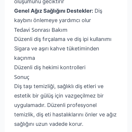
oluşumunu geciktirir
Genel Ağız Sağlığını Destekler:
Diş
kaybını önlemeye yardımcı olur
Tedavi Sonrası Bakım
Düzenli diş fırçalama ve diş ipi kullanımı
Sigara ve aşırı kahve tüketiminden
kaçınma
Düzenli diş hekimi kontrolleri
Sonuç
Diş taşı temizliği, sağlıklı diş etleri ve
estetik bir gülüş için vazgeçilmez bir
uygulamadır. Düzenli profesyonel
temizlik, diş eti hastalıklarını önler ve ağız
sağlığını uzun vadede korur.