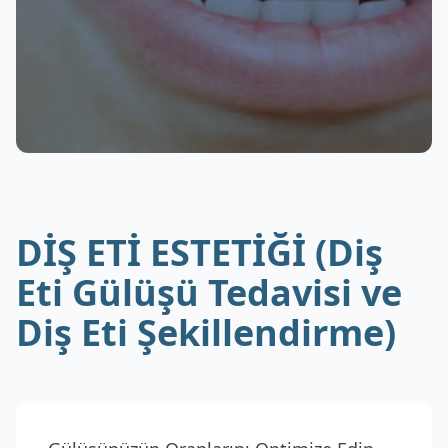
DİŞ ETİ ESTETİĞİ (Diş
Eti Gülüşü Tedavisi ve
Diş Eti Şekillendirme)