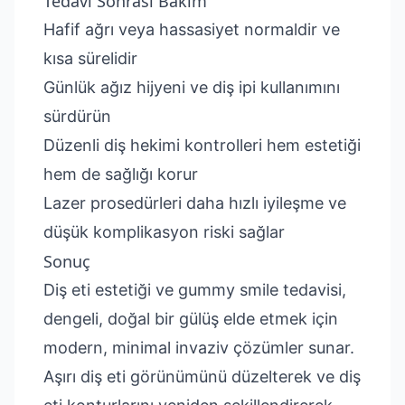
Tedavi Sonrası Bakım
Hafif ağrı veya hassasiyet normaldir ve
kısa sürelidir
Günlük ağız hijyeni ve diş ipi kullanımını
sürdürün
Düzenli diş hekimi kontrolleri hem estetiği
hem de sağlığı korur
Lazer prosedürleri daha hızlı iyileşme ve
düşük komplikasyon riski sağlar
Sonuç
Diş eti estetiği ve gummy smile tedavisi,
dengeli, doğal bir gülüş elde etmek için
modern, minimal invaziv çözümler sunar.
Aşırı diş eti görünümünü düzelterek ve diş