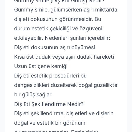
Gummy Smile (Diş Etli Gülüş) Nedir?
Gummy smile, gülümserken aşırı miktarda
diş eti dokusunun görünmesidir. Bu
durum estetik çekiciliği ve özgüveni
etkileyebilir. Nedenleri şunları içerebilir:
Diş eti dokusunun aşırı büyümesi
Kısa üst dudak veya aşırı dudak hareketi
Uzun üst çene kemiği
Diş eti estetik prosedürleri bu
dengesizlikleri düzelterek doğal güzellikte
bir gülüş sağlar.
Diş Eti Şekillendirme Nedir?
Diş eti şekillendirme, diş etleri ve dişlerin
doğal ve estetik bir görünüm