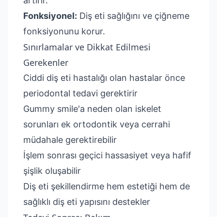
artırır.
Fonksiyonel:
Diş eti sağlığını ve çiğneme
fonksiyonunu korur.
Sınırlamalar ve Dikkat Edilmesi
Gerekenler
Ciddi diş eti hastalığı olan hastalar önce
periodontal tedavi gerektirir
Gummy smile'a neden olan iskelet
sorunları ek ortodontik veya cerrahi
müdahale gerektirebilir
İşlem sonrası geçici hassasiyet veya hafif
şişlik oluşabilir
Diş eti şekillendirme hem estetiği hem de
sağlıklı diş eti yapısını destekler