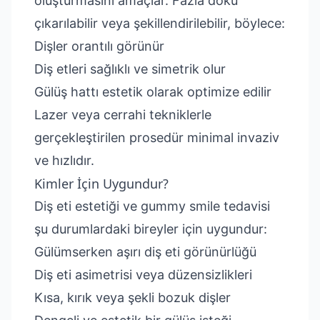
oluşturmasını amaçlar. Fazla doku
çıkarılabilir veya şekillendirilebilir, böylece:
Dişler orantılı görünür
Diş etleri sağlıklı ve simetrik olur
Gülüş hattı estetik olarak optimize edilir
Lazer veya cerrahi tekniklerle
gerçekleştirilen prosedür minimal invaziv
ve hızlıdır.
Kimler İçin Uygundur?
Diş eti estetiği ve gummy smile tedavisi
şu durumlardaki bireyler için uygundur:
Gülümserken aşırı diş eti görünürlüğü
Diş eti asimetrisi veya düzensizlikleri
Kısa, kırık veya şekli bozuk dişler