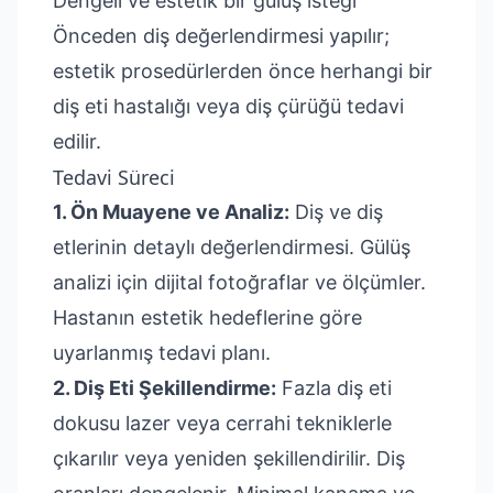
Dengeli ve estetik bir gülüş isteği
Önceden diş değerlendirmesi yapılır;
estetik prosedürlerden önce herhangi bir
diş eti hastalığı veya diş çürüğü tedavi
edilir.
Tedavi Süreci
1. Ön Muayene ve Analiz:
Diş ve diş
etlerinin detaylı değerlendirmesi. Gülüş
analizi için dijital fotoğraflar ve ölçümler.
Hastanın estetik hedeflerine göre
uyarlanmış tedavi planı.
2. Diş Eti Şekillendirme:
Fazla diş eti
dokusu lazer veya cerrahi tekniklerle
çıkarılır veya yeniden şekillendirilir. Diş