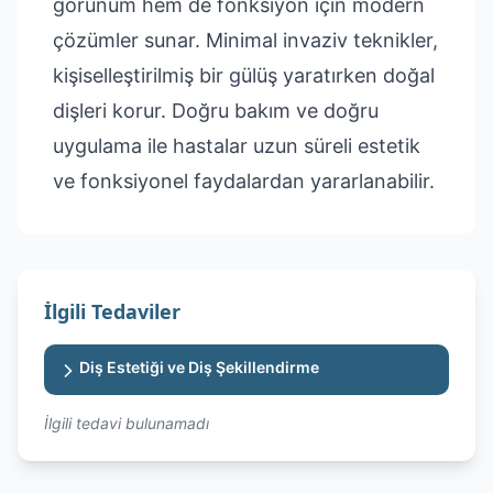
görünüm hem de fonksiyon için modern
çözümler sunar. Minimal invaziv teknikler,
kişiselleştirilmiş bir gülüş yaratırken doğal
dişleri korur. Doğru bakım ve doğru
uygulama ile hastalar uzun süreli estetik
ve fonksiyonel faydalardan yararlanabilir.
İlgili Tedaviler
Diş Estetiği ve Diş Şekillendirme
İlgili tedavi bulunamadı