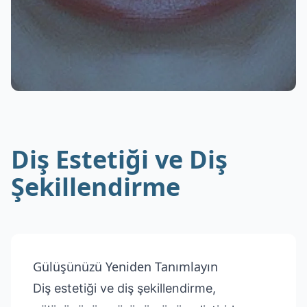
Diş Estetiği ve Diş
Şekillendirme
Gülüşünüzü Yeniden Tanımlayın
Diş estetiği ve diş şekillendirme,