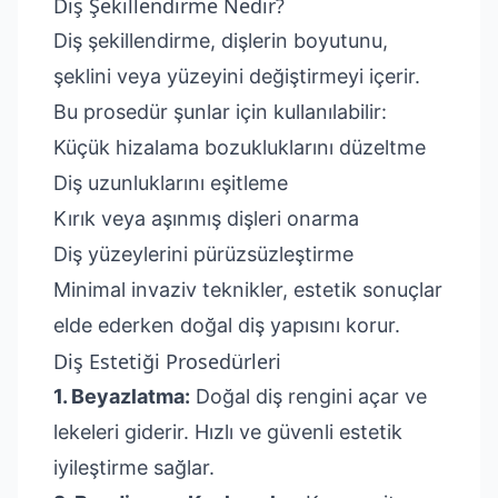
Diş Şekillendirme Nedir?
Diş şekillendirme, dişlerin boyutunu,
şeklini veya yüzeyini değiştirmeyi içerir.
Bu prosedür şunlar için kullanılabilir:
Küçük hizalama bozukluklarını düzeltme
Diş uzunluklarını eşitleme
Kırık veya aşınmış dişleri onarma
Diş yüzeylerini pürüzsüzleştirme
Minimal invaziv teknikler, estetik sonuçlar
elde ederken doğal diş yapısını korur.
Diş Estetiği Prosedürleri
1. Beyazlatma:
Doğal diş rengini açar ve
lekeleri giderir. Hızlı ve güvenli estetik
iyileştirme sağlar.