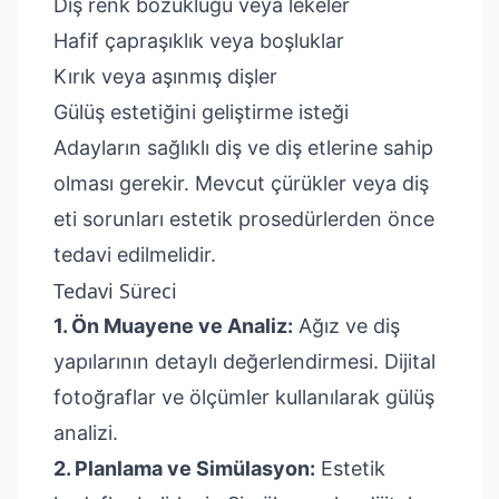
Diş renk bozukluğu veya lekeler
Hafif çapraşıklık veya boşluklar
Kırık veya aşınmış dişler
Gülüş estetiğini geliştirme isteği
Adayların sağlıklı diş ve diş etlerine sahip
olması gerekir. Mevcut çürükler veya diş
eti sorunları estetik prosedürlerden önce
tedavi edilmelidir.
Tedavi Süreci
1. Ön Muayene ve Analiz:
Ağız ve diş
yapılarının detaylı değerlendirmesi. Dijital
fotoğraflar ve ölçümler kullanılarak gülüş
analizi.
2. Planlama ve Simülasyon:
Estetik