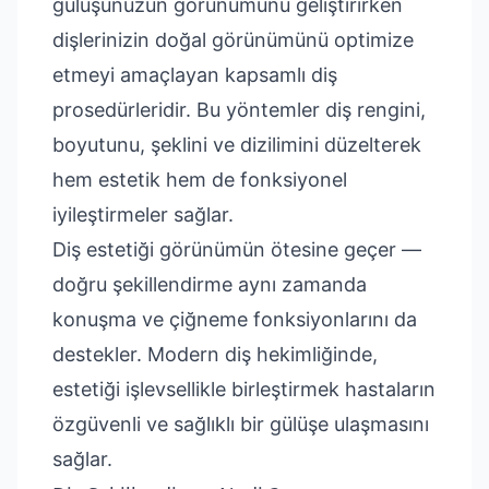
gülüşünüzün görünümünü geliştirirken
dişlerinizin doğal görünümünü optimize
etmeyi amaçlayan kapsamlı diş
prosedürleridir. Bu yöntemler diş rengini,
boyutunu, şeklini ve dizilimini düzelterek
hem estetik hem de fonksiyonel
iyileştirmeler sağlar.
Diş estetiği görünümün ötesine geçer —
doğru şekillendirme aynı zamanda
konuşma ve çiğneme fonksiyonlarını da
destekler. Modern diş hekimliğinde,
estetiği işlevsellikle birleştirmek hastaların
özgüvenli ve sağlıklı bir gülüşe ulaşmasını
sağlar.