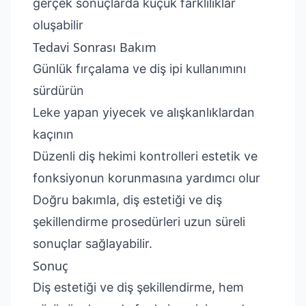
gerçek sonuçlarda küçük farklılıklar
oluşabilir
Tedavi Sonrası Bakım
Günlük fırçalama ve diş ipi kullanımını
sürdürün
Leke yapan yiyecek ve alışkanlıklardan
kaçının
Düzenli diş hekimi kontrolleri estetik ve
fonksiyonun korunmasına yardımcı olur
Doğru bakımla, diş estetiği ve diş
şekillendirme prosedürleri uzun süreli
sonuçlar sağlayabilir.
Sonuç
Diş estetiği ve diş şekillendirme, hem