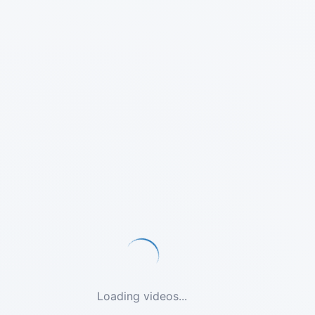
Loading videos...