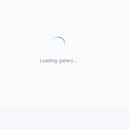
Loading gallery...