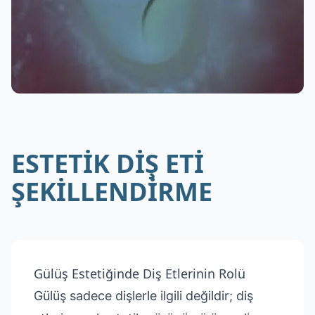
ESTETİK DİŞ ETİ
ŞEKİLLENDİRME
Gülüş Estetiğinde Diş Etlerinin Rolü
Gülüş sadece dişlerle ilgili değildir; diş