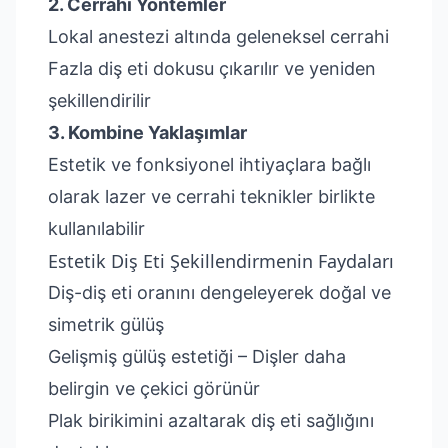
2. Cerrahi Yöntemler
Lokal anestezi altında geleneksel cerrahi
Fazla diş eti dokusu çıkarılır ve yeniden
şekillendirilir
3. Kombine Yaklaşımlar
Estetik ve fonksiyonel ihtiyaçlara bağlı
olarak lazer ve cerrahi teknikler birlikte
kullanılabilir
Estetik Diş Eti Şekillendirmenin Faydaları
Diş-diş eti oranını dengeleyerek doğal ve
simetrik gülüş
Gelişmiş gülüş estetiği – Dişler daha
belirgin ve çekici görünür
Plak birikimini azaltarak diş eti sağlığını