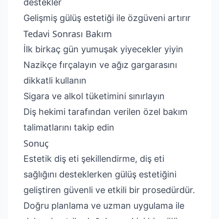
destekler
Gelişmiş gülüş estetiği ile özgüveni artırır
Tedavi Sonrası Bakım
İlk birkaç gün yumuşak yiyecekler yiyin
Nazikçe fırçalayın ve ağız gargarasını
dikkatli kullanın
Sigara ve alkol tüketimini sınırlayın
Diş hekimi tarafından verilen özel bakım
talimatlarını takip edin
Sonuç
Estetik diş eti şekillendirme, diş eti
sağlığını desteklerken gülüş estetiğini
geliştiren güvenli ve etkili bir prosedürdür.
Doğru planlama ve uzman uygulama ile