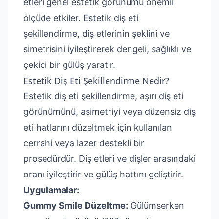
etleri genel estetik görünümü önemli
ölçüde etkiler. Estetik diş eti
şekillendirme, diş etlerinin şeklini ve
simetrisini iyileştirerek dengeli, sağlıklı ve
çekici bir gülüş yaratır.
Estetik Diş Eti Şekillendirme Nedir?
Estetik diş eti şekillendirme, aşırı diş eti
görünümünü, asimetriyi veya düzensiz diş
eti hatlarını düzeltmek için kullanılan
cerrahi veya lazer destekli bir
prosedürdür. Diş etleri ve dişler arasındaki
oranı iyileştirir ve gülüş hattını geliştirir.
Uygulamalar:
Gummy Smile Düzeltme:
Gülümserken