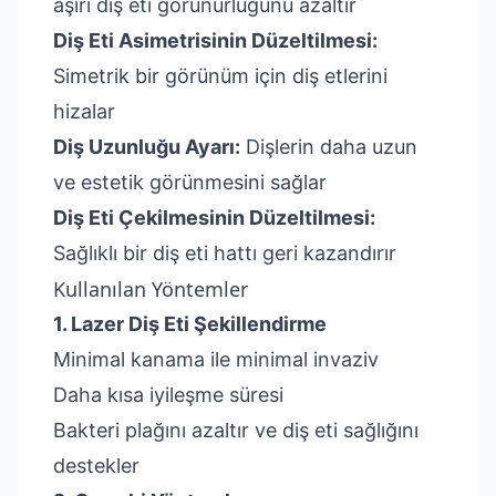
aşırı diş eti görünürlüğünü azaltır
Diş Eti Asimetrisinin Düzeltilmesi:
Simetrik bir görünüm için diş etlerini
hizalar
Diş Uzunluğu Ayarı:
Dişlerin daha uzun
ve estetik görünmesini sağlar
Diş Eti Çekilmesinin Düzeltilmesi:
Sağlıklı bir diş eti hattı geri kazandırır
Kullanılan Yöntemler
1. Lazer Diş Eti Şekillendirme
Minimal kanama ile minimal invaziv
Daha kısa iyileşme süresi
Bakteri plağını azaltır ve diş eti sağlığını
destekler