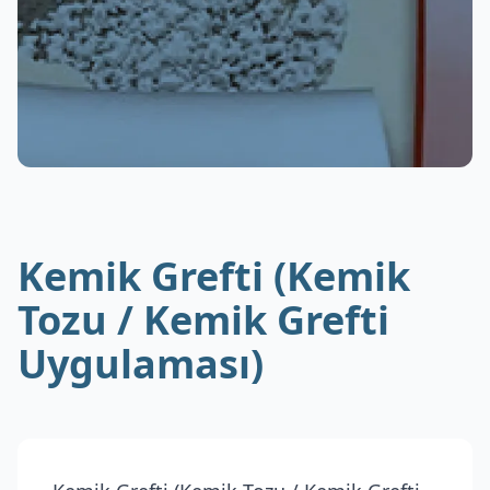
Kemik Grefti (Kemik
Tozu / Kemik Grefti
Uygulaması)