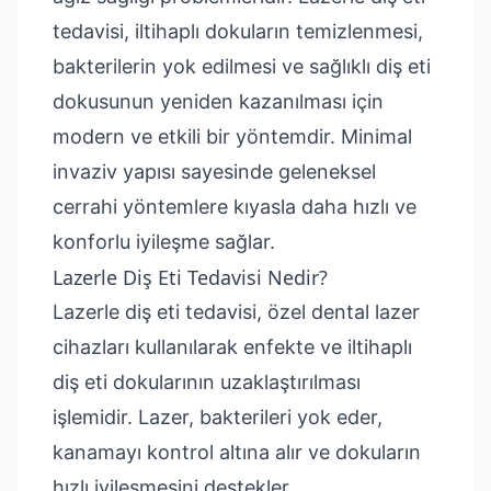
tedavisi, iltihaplı dokuların temizlenmesi,
bakterilerin yok edilmesi ve sağlıklı diş eti
dokusunun yeniden kazanılması için
modern ve etkili bir yöntemdir. Minimal
invaziv yapısı sayesinde geleneksel
cerrahi yöntemlere kıyasla daha hızlı ve
konforlu iyileşme sağlar.
Lazerle Diş Eti Tedavisi Nedir?
Lazerle diş eti tedavisi, özel dental lazer
cihazları kullanılarak enfekte ve iltihaplı
diş eti dokularının uzaklaştırılması
işlemidir. Lazer, bakterileri yok eder,
kanamayı kontrol altına alır ve dokuların
hızlı iyileşmesini destekler.