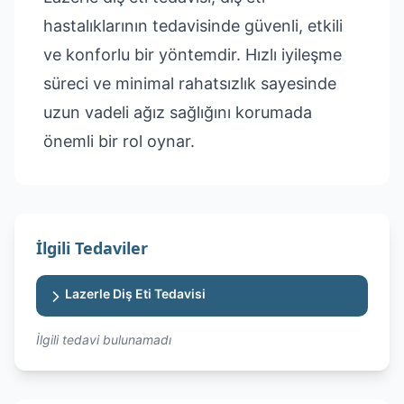
hastalıklarının tedavisinde güvenli, etkili
ve konforlu bir yöntemdir. Hızlı iyileşme
süreci ve minimal rahatsızlık sayesinde
uzun vadeli ağız sağlığını korumada
önemli bir rol oynar.
İlgili Tedaviler
Lazerle Diş Eti Tedavisi
İlgili tedavi bulunamadı